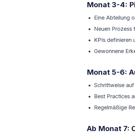
Monat 3-4: Pi
Eine Abteilung 
Neuen Prozess 
KPIs definieren
Gewonnene Erke
Monat 5-6: A
Schrittweise auf
Best Practices 
Regelmäßige Revi
Ab Monat 7: 