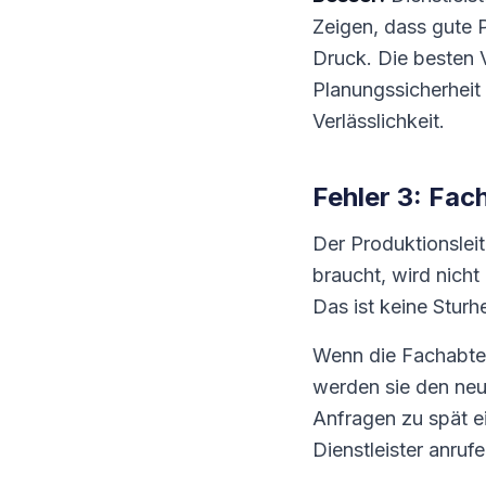
Zeigen, dass gute 
Druck. Die besten 
Planungssicherhei
Verlässlichkeit.
Fehler 3: Fa
Der Produktionsleit
braucht, wird nicht 
Das ist keine Sturh
Wenn die Fachabte
werden sie den neue
Anfragen zu spät e
Dienstleister anrufe