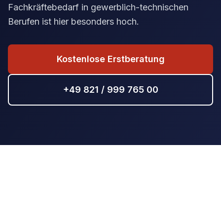
Fachkräftebedarf in gewerblich-technischen
Berufen ist hier besonders hoch.
Kostenlose Erstberatung
+49 821 / 999 765 00