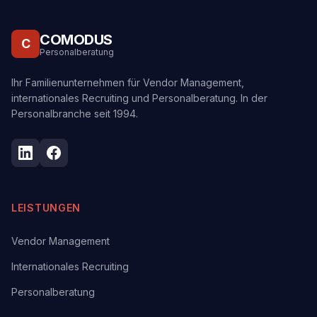
COMODUS
C
Personalberatung
Ihr Familienunternehmen für Vendor Management,
internationales Recruiting und Personalberatung. In der
Personalbranche seit 1994.
LEISTUNGEN
Vendor Management
Internationales Recruiting
Personalberatung