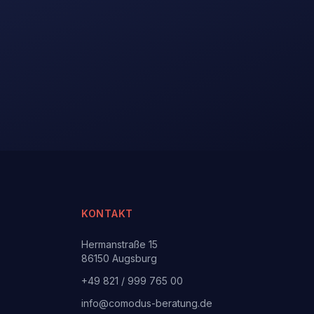
KONTAKT
Hermanstraße 15
86150 Augsburg
+49 821 / 999 765 00
info@comodus-beratung.de