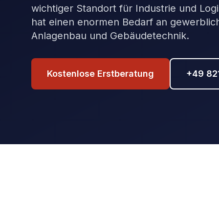
wichtiger Standort für Industrie und Log
hat einen enormen Bedarf an gewerblich
Anlagenbau und Gebäudetechnik.
Kostenlose Erstberatung
+49 82