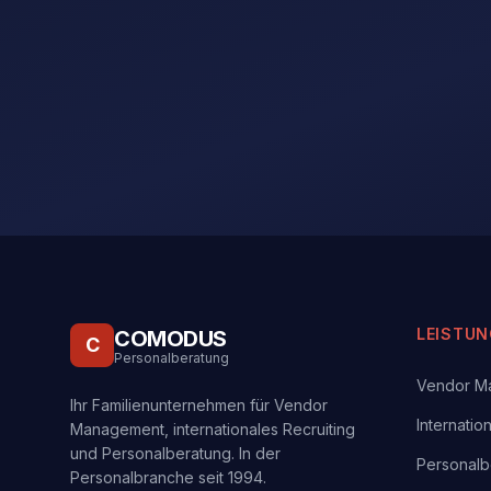
LEISTU
COMODUS
C
Personalberatung
Vendor M
Ihr Familienunternehmen für Vendor
Internatio
Management, internationales Recruiting
und Personalberatung. In der
Personalb
Personalbranche seit 1994.