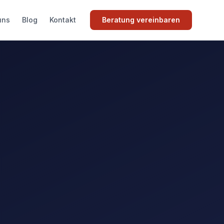
uns
Blog
Kontakt
Beratung vereinbaren