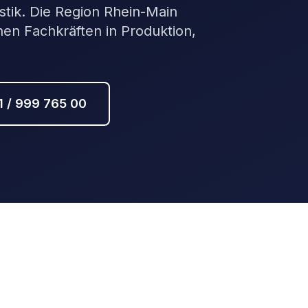
istik. Die Region Rhein-Main
en Fachkräften in Produktion,
1 / 999 765 00